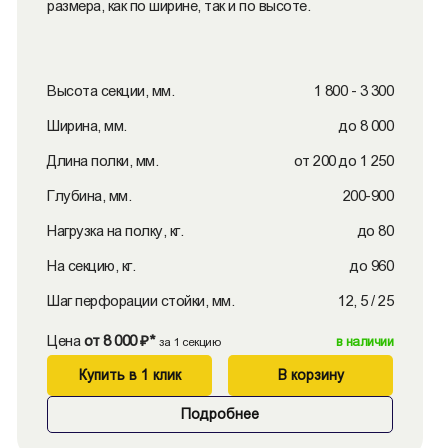
размера, как по ширине, так и по высоте.
Высота секции, мм.
1 800 - 3 300
Ширина, мм.
до 8 000
Длина полки, мм.
от 200 до 1 250
Глубина, мм.
200-900
Нагрузка на полку, кг.
до 80
На секцию, кг.
до 960
Шаг перфорации стойки, мм.
12, 5 / 25
Цена
от 8 000 ₽*
в наличии
за 1 секцию
Купить в 1 клик
В корзину
Подробнее