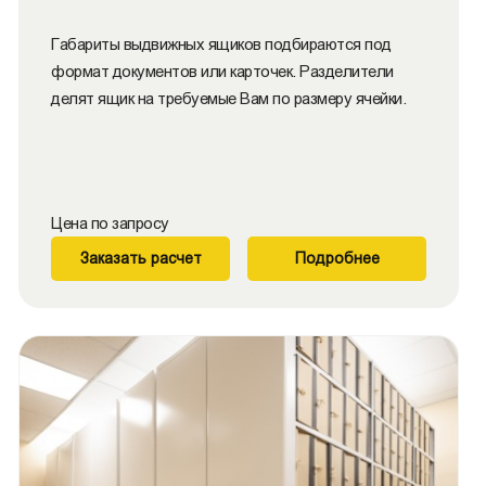
Габариты выдвижных ящиков подбираются под
формат документов или карточек. Разделители
делят ящик на требуемые Вам по размеру ячейки.
Цена по запросу
Заказать расчет
Подробнее