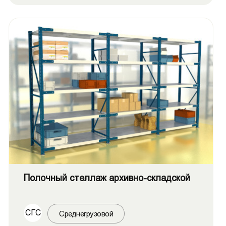
Полочный стеллаж архивно-складской
СГС
Среднегрузовой