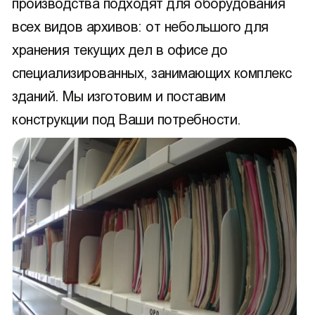
производства подходят для оборудования
всех видов архивов: от небольшого для
хранения текущих дел в офисе до
специализированных, занимающих комплекс
зданий. Мы изготовим и поставим
конструкции под Ваши потребности.