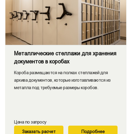
Металлические стеллажи для хранения
документов в коробах
Короба размещаются на полках стеллажей для
архива документов, которые изготавливаются из
металла под требуемые размеры коробов.
Цена по запросу
Заказать расчет
Подробнее