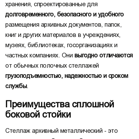
хранения, спроектированные для
долговременного, безопасного и удобного
размещения архивных документов, папок,
книг и других материалов в учреждениях,
музеях, библиотеках, госорганизациях и
частных компаниях. Они
выгодно отличаются
от обычных полочных стеллажей
грузоподъемностью, надежностью и сроком
службы
.
Преимущества сплошной
боковой стойки
Стеллаж архивный металлический - это