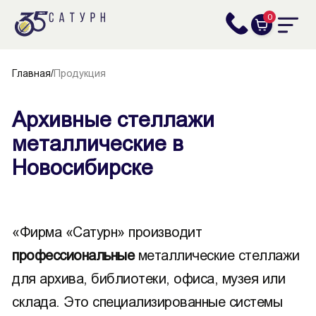
0
Главная
/
Продукция
Архивные стеллажи
металлические в
Новосибирске
«Фирма «Сатурн» производит
профессиональные
металлические стеллажи
для архива, библиотеки, офиса, музея или
склада. Это специализированные системы