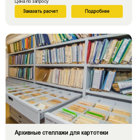
Цена по запросу
Заказать расчет
Подробнее
Архивные стеллажи для картотеки