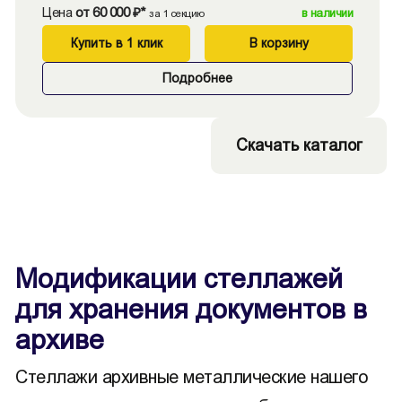
Цена
от 60 000 ₽*
в наличии
за 1 секцию
Купить в 1 клик
В корзину
Подробнее
Скачать каталог
Модификации стеллажей
для хранения документов в
архиве
Cтеллажи архивные металлические нашего