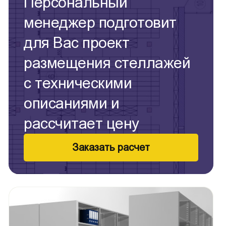
Персональный
менеджер подготовит
для Вас проект
размещения стеллажей
с техническими
описаниями и
рассчитает цену
Заказать расчет