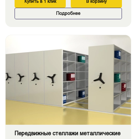
Купить в 1 клик
В корзину
Подробнее
Передвижные стеллажи металлические