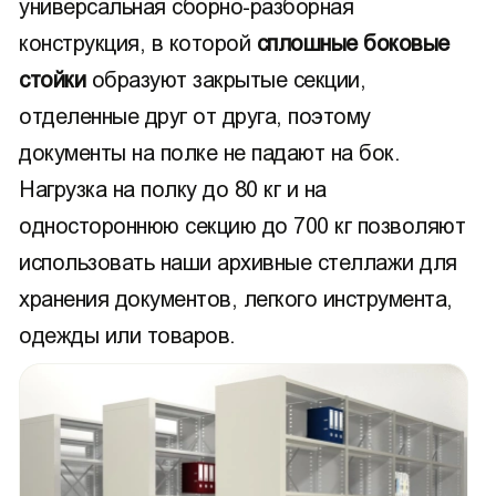
универсальная сборно-разборная
конструкция, в которой
сплошные боковые
стойки
образуют закрытые секции,
отделенные друг от друга, поэтому
документы на полке не падают на бок.
Нагрузка на полку до 80 кг и на
одностороннюю секцию до 700 кг позволяют
использовать наши архивные стеллажи для
хранения документов, легкого инструмента,
одежды или товаров.