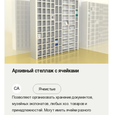
Архивный стеллаж с ячейками
СА
Ячеистые
Позволяют организовать хранение документов,
музейных экспонатов, любых хоз. товаров и
принадлежностей. Могут иметь ячейки разного