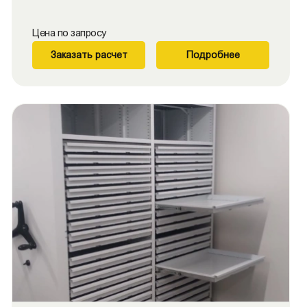
Цена по запросу
Заказать расчет
Подробнее