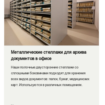
Металлические стеллажи для архива
документов в офисе
Наши полочные двусторонние стеллажи со
сплошными боковинами подходят для хранения
всех видов документов: папок, бумаг, медицинских
карт. Используются в различных помещениях.