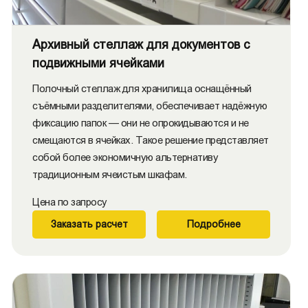
Архивный стеллаж для документов с
подвижными ячейками
Полочный стеллаж для хранилища оснащённый
съёмными разделителями, обеспечивает надёжную
фиксацию папок — они не опрокидываются и не
смещаются в ячейках. Такое решение представляет
собой более экономичную альтернативу
традиционным ячеистым шкафам.
Цена по запросу
Заказать расчет
Подробнее