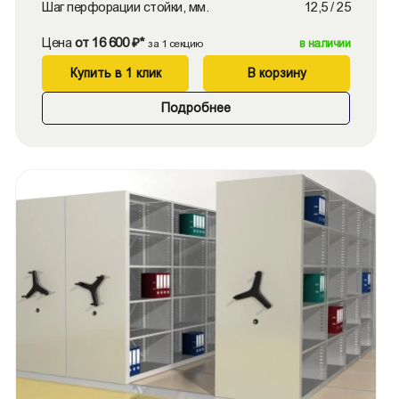
Шаг перфорации стойки, мм.
12,5 / 25
Цена
от 16 600 ₽*
в наличии
за 1 секцию
Купить в 1 клик
В корзину
Подробнее