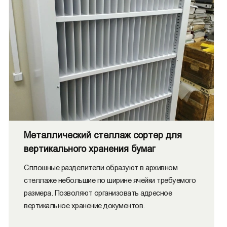
Металлический стеллаж сортер для
вертикального хранения бумаг
Сплошные разделители образуют в архивном
стеллаже небольшие по ширине ячейки требуемого
размера. Позволяют организовать адресное
вертикальное хранение документов.