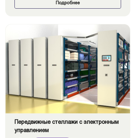
Подробнее
Передвижные стеллажи с электронным
управлением